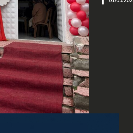
01/05/202