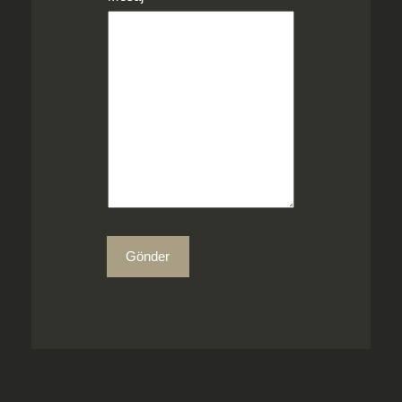
Gönder