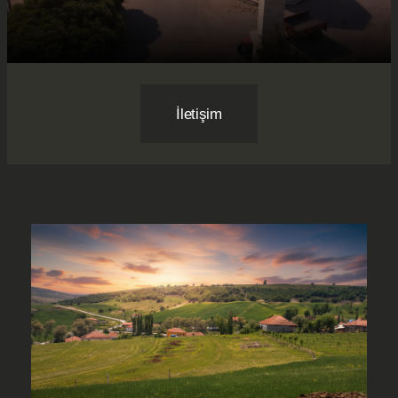
İletişim