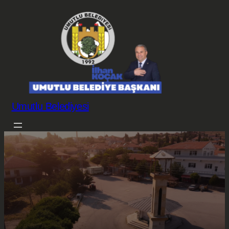
Umutlu Belediyesi